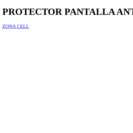
PROTECTOR PANTALLA ANT
ZONA CELL