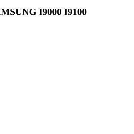
SUNG I9000 I9100