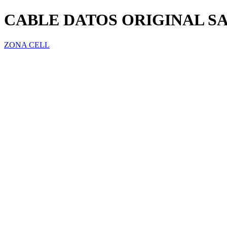
CABLE DATOS ORIGINAL SAM
ZONA CELL