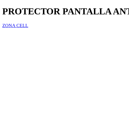
PROTECTOR PANTALLA ANT
ZONA CELL