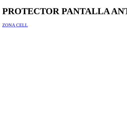
PROTECTOR PANTALLA ANT
ZONA CELL