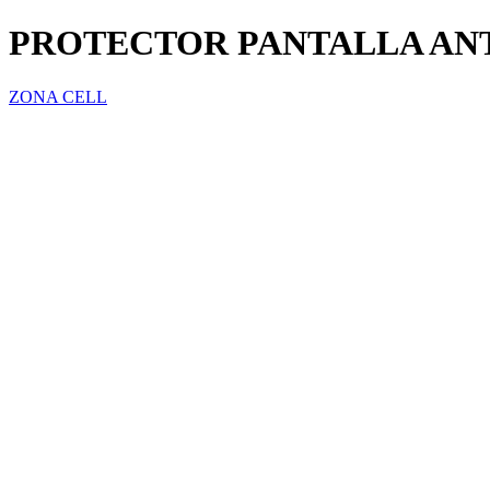
PROTECTOR PANTALLA AN
ZONA CELL