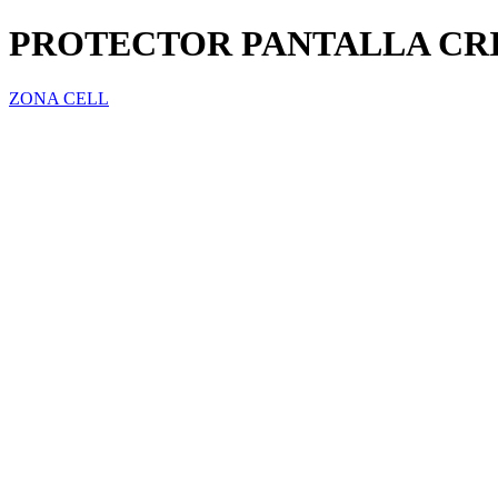
PROTECTOR PANTALLA CR
ZONA CELL