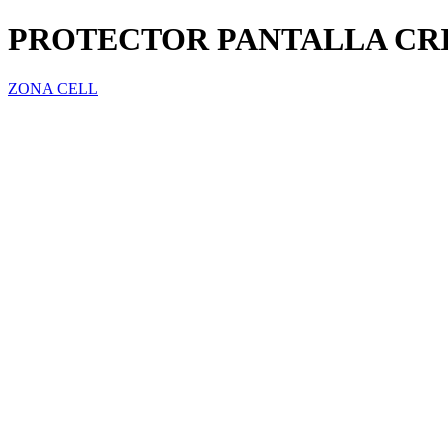
PROTECTOR PANTALLA CR
ZONA CELL