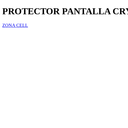
PROTECTOR PANTALLA CRY
ZONA CELL