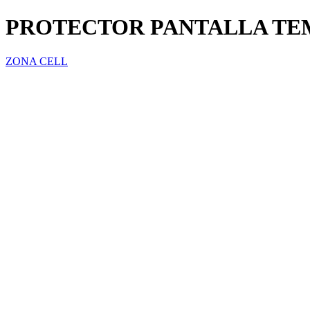
PROTECTOR PANTALLA TE
ZONA CELL