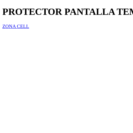
PROTECTOR PANTALLA TE
ZONA CELL