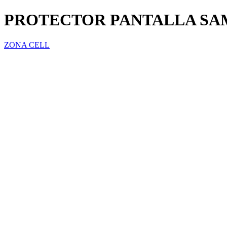
PROTECTOR PANTALLA SA
ZONA CELL