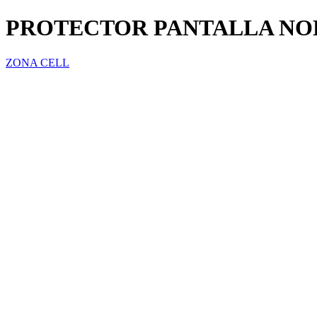
PROTECTOR PANTALLA NOKI
ZONA CELL