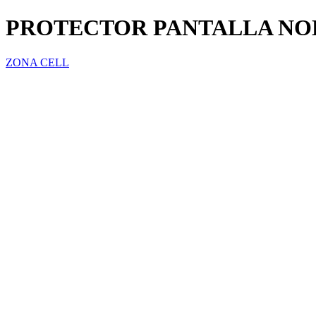
PROTECTOR PANTALLA NOKI
ZONA CELL