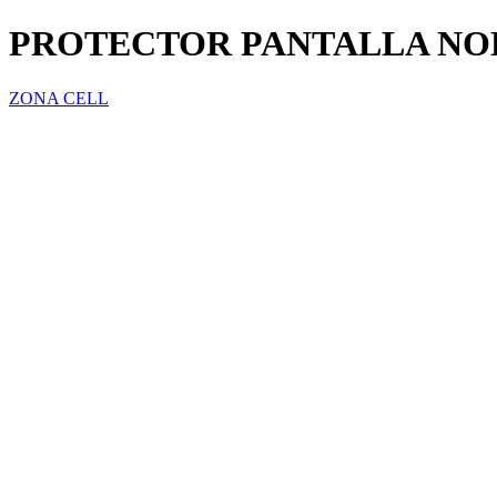
PROTECTOR PANTALLA NOK
ZONA CELL