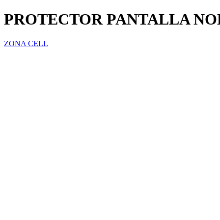
PROTECTOR PANTALLA NOK
ZONA CELL