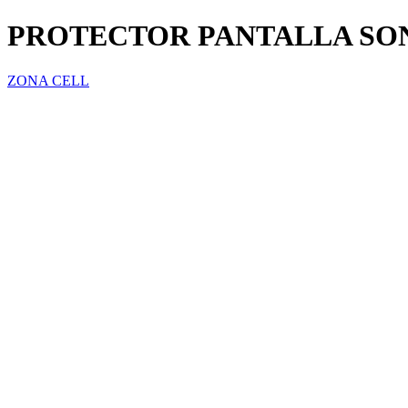
PROTECTOR PANTALLA SON
ZONA CELL