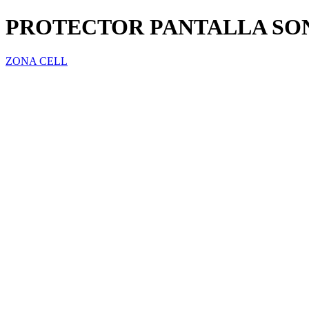
PROTECTOR PANTALLA SONY
ZONA CELL