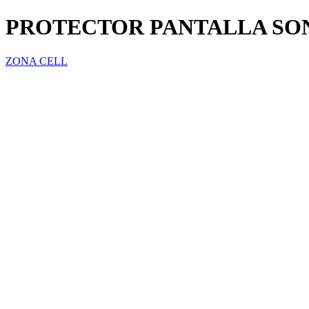
PROTECTOR PANTALLA SONY
ZONA CELL