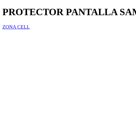
PROTECTOR PANTALLA SA
ZONA CELL