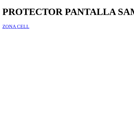
PROTECTOR PANTALLA SA
ZONA CELL