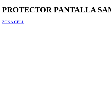
PROTECTOR PANTALLA SA
ZONA CELL