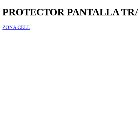
PROTECTOR PANTALLA TR
ZONA CELL