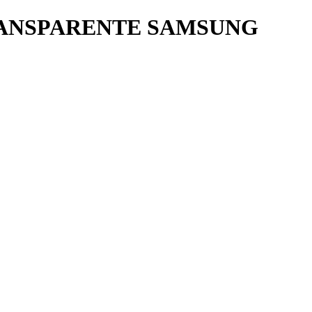
ANSPARENTE SAMSUNG