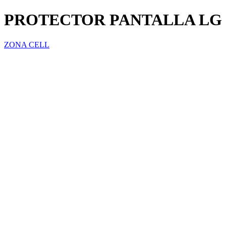
PROTECTOR PANTALLA LG G
ZONA CELL