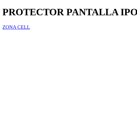
PROTECTOR PANTALLA IPO
ZONA CELL