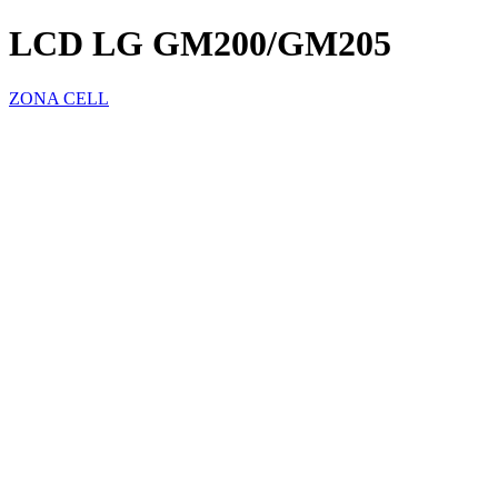
LCD LG GM200/GM205
ZONA CELL