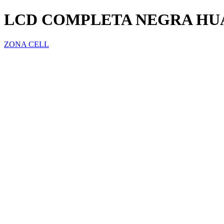
LCD COMPLETA NEGRA HUAW
ZONA CELL