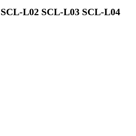
CL-L02 SCL-L03 SCL-L04