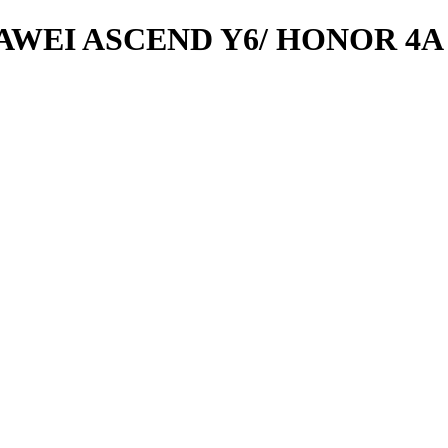
EI ASCEND Y6/ HONOR 4A S