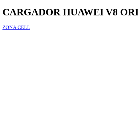
CARGADOR HUAWEI V8 OR
ZONA CELL